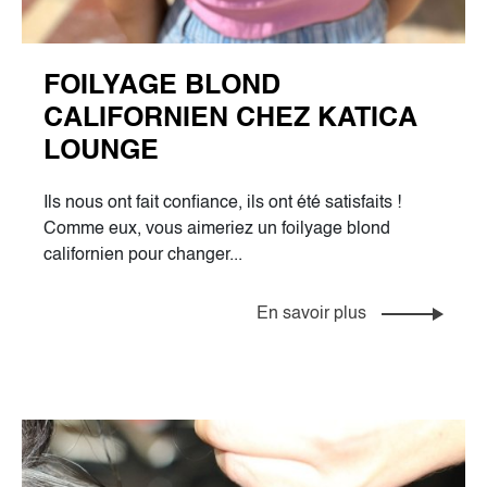
FOILYAGE BLOND
CALIFORNIEN CHEZ KATICA
LOUNGE
Ils nous ont fait confiance, ils ont été satisfaits !
Comme eux, vous aimeriez un foilyage blond
californien pour changer...
En savoir plus