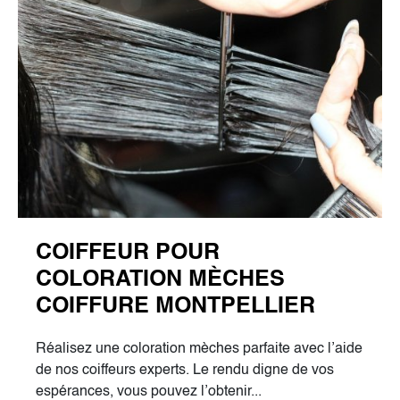
COIFFEUR POUR
COLORATION MÈCHES
COIFFURE MONTPELLIER
Réalisez une coloration mèches parfaite avec l’aide
de nos coiffeurs experts. Le rendu digne de vos
espérances, vous pouvez l’obtenir...