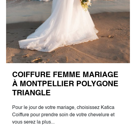
COIFFURE FEMME MARIAGE
À MONTPELLIER POLYGONE
TRIANGLE
Pour le jour de votre mariage, choisissez Katica
Coiffure pour prendre soin de votre chevelure et
vous serez la plus...