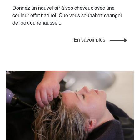
Donnez un nouvel air à vos cheveux avec une
couleur effet naturel. Que vous souhaitez changer
de look ou rehausser...
En savoir plus