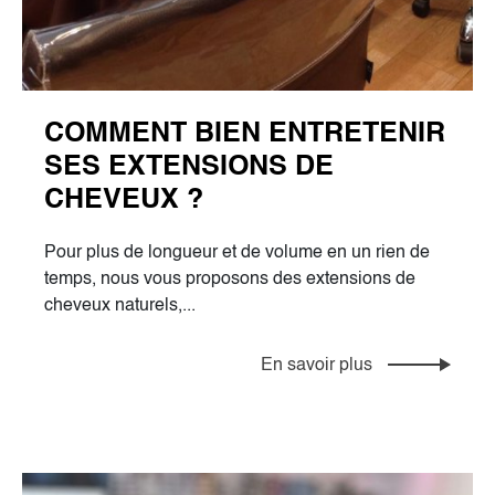
COMMENT BIEN ENTRETENIR
SES EXTENSIONS DE
CHEVEUX ?
Pour plus de longueur et de volume en un rien de
temps, nous vous proposons des extensions de
cheveux naturels,...
En savoir plus