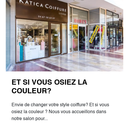
ET SI VOUS OSIEZ LA
COULEUR?
Envie de changer votre style coiffure? Et si vous
osiez la couleur ? Nous vous accueillons dans
notre salon pour...