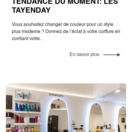
TENDANCE DU MOMENT: LES
TAYENDAY
Vous souhaitez changer de couleur pour un style
plus moderne ? Donnez de l’éclat à votre coiffure en
confiant votre...
En savoir plus