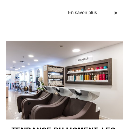
En savoir plus