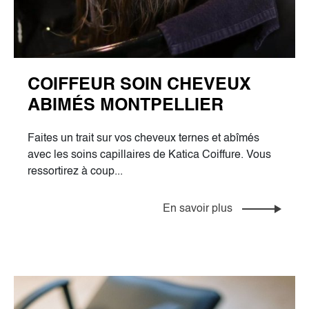
COIFFEUR SOIN CHEVEUX
ABIMÉS MONTPELLIER
Faites un trait sur vos cheveux ternes et abîmés
avec les soins capillaires de Katica Coiffure. Vous
ressortirez à coup...
En savoir plus