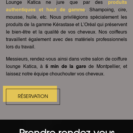
Lounge Katica ne jure que par des
produits
authentiques et haut de gamme
. Shampoing, cire,
mousse, huile, etc. Nous privilégions spécialement les
produits de la gamme Kérastase et L’Oréal qui préservent
le bien-être et la qualité de vos cheveux. Nos coiffeurs
travaillent également avec des matériels professionnels
lors du travail.
Messieurs, rendez-vous ainsi dans votre salon de coiffure
lounge Katica, à
5 min de la gare
de Montpellier, et
laissez notre équipe chouchouter vos cheveux.
RÉSERVATION