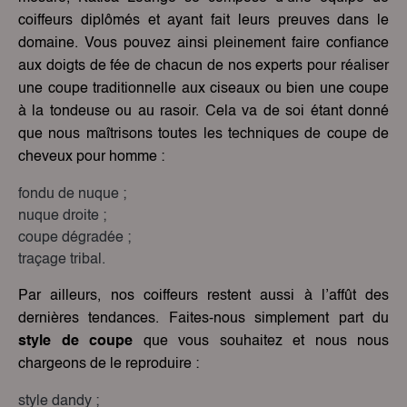
coiffeurs diplômés et ayant fait leurs preuves dans le
domaine. Vous pouvez ainsi pleinement faire confiance
aux doigts de fée de chacun de nos experts pour réaliser
une coupe traditionnelle aux ciseaux ou bien une coupe
à la tondeuse ou au rasoir. Cela va de soi étant donné
que nous maîtrisons toutes les techniques de coupe de
cheveux pour homme :
fondu de nuque ;
nuque droite ;
coupe dégradée ;
traçage tribal.
Par ailleurs, nos coiffeurs restent aussi à l’affût des
dernières tendances. Faites-nous simplement part du
style de coupe
que vous souhaitez et nous nous
chargeons de le reproduire :
style dandy ;