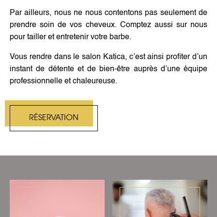
Par ailleurs, nous ne nous contentons pas seulement de
prendre soin de vos cheveux. Comptez aussi sur nous
pour tailler et entretenir votre barbe.
Vous rendre dans le salon Katica, c’est ainsi profiter d’un
instant de détente et de bien-être auprès d’une équipe
professionnelle et chaleureuse.
RÉSERVATION