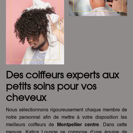
Des coiffeurs experts aux
petits soins pour vos
cheveux
Nous sélectionnons rigoureusement chaque membre de
notre personnel afin de mettre à votre disposition les
meilleurs coiffeurs de
Montpellier centre
. Dans cette
mesure, Katica Lounge se compose d’une équipe de