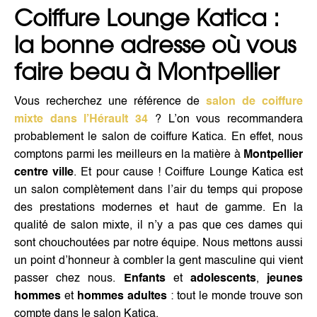
Coiffure Lounge Katica :
la bonne adresse où vous
faire beau à Montpellier
Vous recherchez une référence de
salon de coiffure
mixte dans l’Hérault 34
? L’on vous recommandera
probablement le salon de coiffure Katica. En effet, nous
comptons parmi les meilleurs en la matière à
Montpellier
centre ville
. Et pour cause ! Coiffure Lounge Katica est
un salon complètement dans l’air du temps qui propose
des prestations modernes et haut de gamme. En la
qualité de salon mixte, il n’y a pas que ces dames qui
sont chouchoutées par notre équipe. Nous mettons aussi
un point d’honneur à combler la gent masculine qui vient
passer chez nous.
Enfants
et
adolescents
,
jeunes
hommes
et
hommes adultes
: tout le monde trouve son
compte dans le salon Katica.