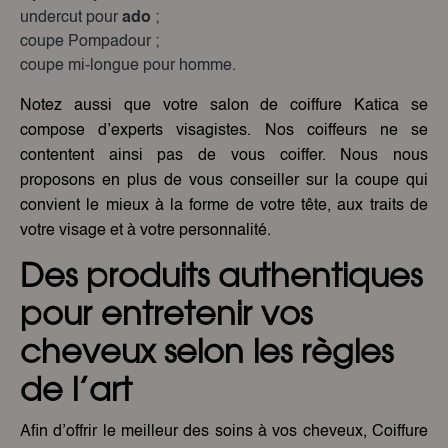
undercut pour
ado
;
coupe Pompadour ;
coupe mi-longue pour homme.
Notez aussi que votre salon de coiffure Katica se
compose d’experts visagistes. Nos coiffeurs ne se
contentent ainsi pas de vous coiffer. Nous nous
proposons en plus de vous conseiller sur la coupe qui
convient le mieux à la forme de votre tête, aux traits de
votre visage et à votre personnalité.
Des produits authentiques
pour entretenir vos
cheveux selon les règles
de l’art
Afin d’offrir le meilleur des soins à vos cheveux, Coiffure