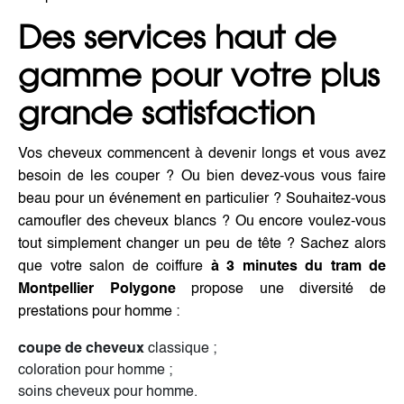
Des services haut de
gamme pour votre plus
grande satisfaction
Vos cheveux commencent à devenir longs et vous avez
besoin de les couper ? Ou bien devez-vous vous faire
beau pour un événement en particulier ? Souhaitez-vous
camoufler des cheveux blancs ? Ou encore voulez-vous
tout simplement changer un peu de tête ? Sachez alors
que votre salon de coiffure
à 3 minutes du tram de
Montpellier Polygone
propose une diversité de
prestations pour homme :
coupe de cheveux
classique ;
coloration pour homme ;
soins cheveux pour homme.