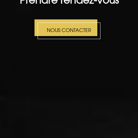
Prendre rendez-vous
NOUS CONTACTER