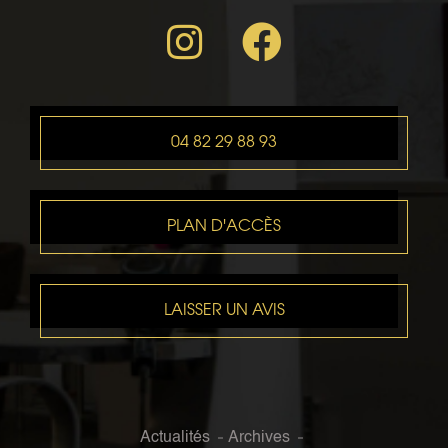
04 82 29 88 93
PLAN D'ACCÈS
LAISSER UN AVIS
Actualités
Archives