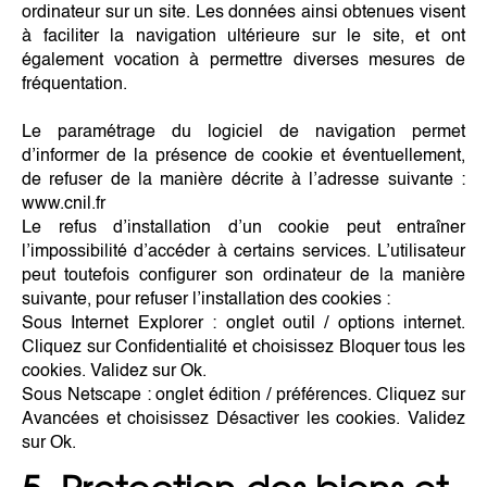
ordinateur sur un site. Les données ainsi obtenues visent
à faciliter la navigation ultérieure sur le site, et ont
également vocation à permettre diverses mesures de
fréquentation.
Le paramétrage du logiciel de navigation permet
d’informer de la présence de cookie et éventuellement,
de refuser de la manière décrite à l’adresse suivante :
www.cnil.fr
Le refus d’installation d’un cookie peut entraîner
l’impossibilité d’accéder à certains services. L’utilisateur
peut toutefois configurer son ordinateur de la manière
suivante, pour refuser l’installation des cookies :
Sous Internet Explorer : onglet outil / options internet.
Cliquez sur Confidentialité et choisissez Bloquer tous les
cookies. Validez sur Ok.
Sous Netscape : onglet édition / préférences. Cliquez sur
Avancées et choisissez Désactiver les cookies. Validez
sur Ok.