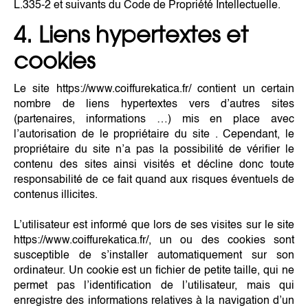
L.335-2 et suivants du Code de Propriété Intellectuelle.
4. Liens hypertextes et
cookies
Le site https://www.coiffurekatica.fr/ contient un certain
nombre de liens hypertextes vers d’autres sites
(partenaires, informations …) mis en place avec
l’autorisation de le propriétaire du site . Cependant, le
propriétaire du site n’a pas la possibilité de vérifier le
contenu des sites ainsi visités et décline donc toute
responsabilité de ce fait quand aux risques éventuels de
contenus illicites.
L’utilisateur est informé que lors de ses visites sur le site
https://www.coiffurekatica.fr/, un ou des cookies sont
susceptible de s’installer automatiquement sur son
ordinateur. Un cookie est un fichier de petite taille, qui ne
permet pas l’identification de l’utilisateur, mais qui
enregistre des informations relatives à la navigation d’un