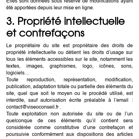
Elles sont données sous réserve de modifications ayant
été apportées depuis leur mise en ligne.
3. Propriété intellectuelle
et contrefaçons
Le propriétaire du site est propriétaire des droits de
propriété intellectuelle ou détient les droits d’usage sur
tous les éléments accessibles sur le site, notamment les
textes, images, graphismes, logo, icônes, sons,
logiciels…
Toute reproduction, représentation, modification,
publication, adaptation totale ou partielle des éléments du
site, quel que soit le moyen ou le procédé utilisé, est
interdite, sauf autorisation écrite préalable à l’email :
contact@viseoconseil.fr .
Toute exploitation non autorisée du site ou de l’un
quelconque de ces éléments qu’il contient sera
considérée comme constitutive d’une contrefaçon et
poursuivie conformément aux dispositions des articles