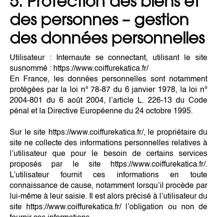
5. Protection des biens et
des personnes – gestion
des données personnelles
Utilisateur : Internaute se connectant, utilisant le site
susnommé : https://www.coiffurekatica.fr/
En France, les données personnelles sont notamment
protégées par la loi n° 78-87 du 6 janvier 1978, la loi n°
2004-801 du 6 août 2004, l’article L. 226-13 du Code
pénal et la Directive Européenne du 24 octobre 1995.
Sur le site https://www.coiffurekatica.fr/, le propriétaire du
site ne collecte des informations personnelles relatives à
l’utilisateur que pour le besoin de certains services
proposés par le site https://www.coiffurekatica.fr/.
L’utilisateur fournit ces informations en toute
connaissance de cause, notamment lorsqu’il procède par
lui-même à leur saisie. Il est alors précisé à l’utilisateur du
site https://www.coiffurekatica.fr/ l’obligation ou non de