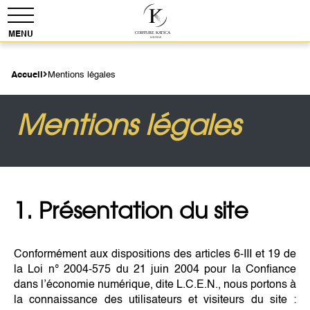
Accueil
Mentions légales
Mentions légales
1. Présentation du site
Conformément aux dispositions des articles 6-III et 19 de
la Loi n° 2004-575 du 21 juin 2004 pour la Confiance
dans l’économie numérique, dite L.C.E.N., nous portons à
la connaissance des utilisateurs et visiteurs du site :