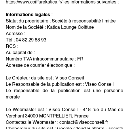
https://www.coiffurekatica.fr/ les informations suivantes :
Informations légales
:
Statut du propriétaire : Société à responsabilité limitée
Nom de la Société : Katica Lounge Coiffure
Adresse :
Tél : 04 82 29 88 93
RCS :
Au capital de :
Numéro TVA intracommunautaire : FR
Adresse de courrier électronique :
Le Créateur du site est : Viseo Conseil
Le Responsable de la publication est : Viseo Conseil
Le responsable de la publication est une personne
morale
Le Webmaster est : Viseo Conseil - 418 rue du Mas de
Verchant 34000 MONTPELLIER, France
Contactez le Webmaster : contact@viseoconseil.fr