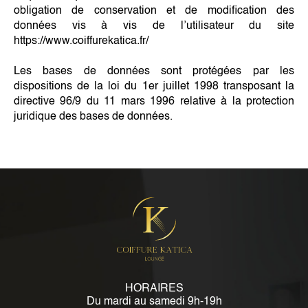
obligation de conservation et de modification des
données vis à vis de l’utilisateur du site
https://www.coiffurekatica.fr/
Les bases de données sont protégées par les
dispositions de la loi du 1er juillet 1998 transposant la
directive 96/9 du 11 mars 1996 relative à la protection
juridique des bases de données.
HORAIRES
Du mardi au samedi 9h-19h